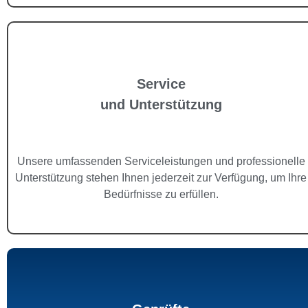
Service
und Unterstützung
Unsere umfassenden Serviceleistungen und professionelle
Unterstützung stehen Ihnen jederzeit zur Verfügung, um Ihre
Bedürfnisse zu erfüllen.