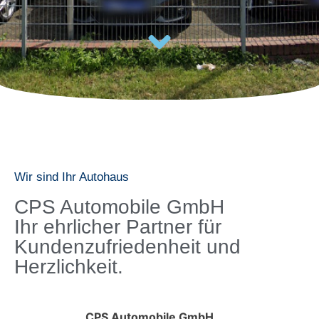
Wir sind Ihr Autohaus
CPS Automobile GmbH
Ihr ehrlicher Partner für
Kundenzufriedenheit und
Herzlichkeit.
CPS Automobile GmbH