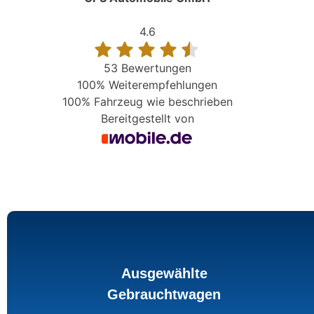
4.6
53 Bewertungen
100%
Weiterempfehlungen
100%
Fahrzeug wie beschrieben
Bereitgestellt von
Ausgewählte
Gebrauchtwagen