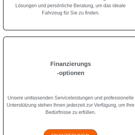
Lösungen und persönliche Beratung, um das ideale
Fahrzeug für Sie zu finden.
Finanzierungs
-optionen
Unsere umfassenden Serviceleistungen und professionelle
Unterstützung stehen Ihnen jederzeit zur Verfügung, um Ihre
Bedürfnisse zu erfüllen.