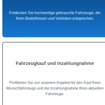
Entdecken Sie hochwertige gebrauchte Fahrzeuge, die
Ihren Bedürfnissen und Vorlieben entsprechen.
Fahrzeugkauf und Inzahlungnahme
Profitieren Sie von unserem Angebot für den Kauf Ihres
Wunschfahrzeugs und die Inzahlungnahme Ihres aktuellen
Fahrzeugs.