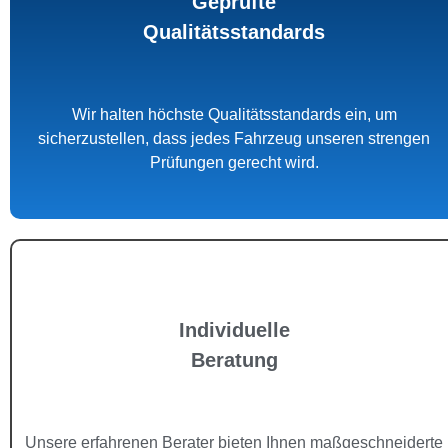
Geprüfte
Qualitätsstandards
Wir halten höchste Qualitätsstandards ein, um
sicherzustellen, dass jedes Fahrzeug unseren strengen
Prüfungen gerecht wird.
Individuelle
Beratung
Unsere erfahrenen Berater bieten Ihnen maßgeschneiderte