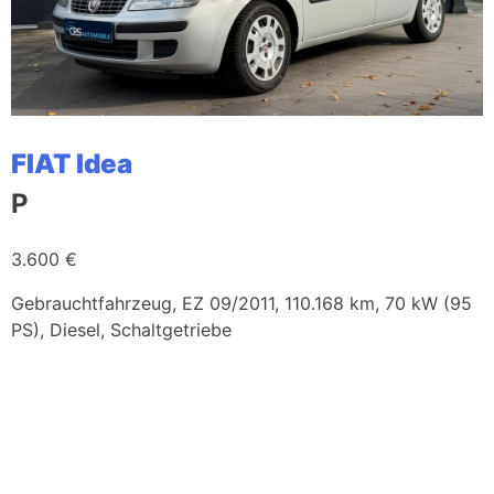
FIAT Idea
P
3.600 €
Gebrauchtfahrzeug, EZ 09/2011, 110.168 km, 70 kW (95
PS), Diesel, Schaltgetriebe